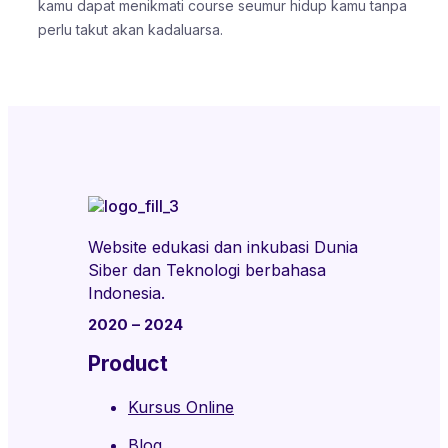
kamu dapat menikmati course seumur hidup kamu tanpa
perlu takut akan kadaluarsa.
Website edukasi dan inkubasi Dunia
Siber dan Teknologi berbahasa
Indonesia.
2020 – 2024
Product
Kursus Online
Blog