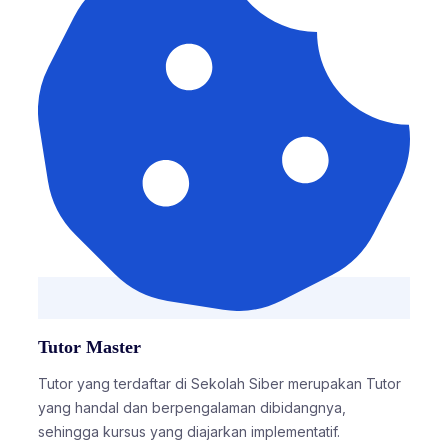
Tutor Master
Tutor yang terdaftar di Sekolah Siber merupakan Tutor
yang handal dan berpengalaman dibidangnya,
sehingga kursus yang diajarkan implementatif.