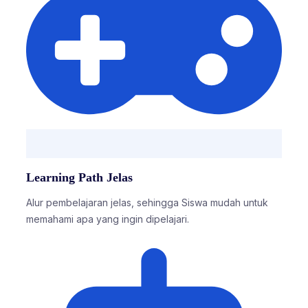
Learning Path Jelas
Alur pembelajaran jelas, sehingga Siswa mudah untuk
memahami apa yang ingin dipelajari.