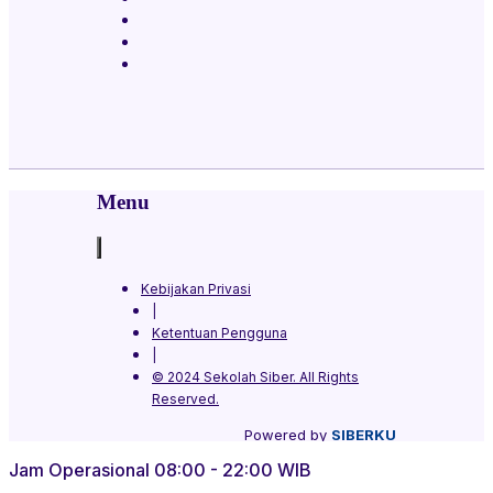
Menu
Kebijakan Privasi
|
Ketentuan Pengguna
|
© 2024 Sekolah Siber. All Rights
Reserved.​
Powered by
SIBERKU
Jam Operasional 08:00 - 22:00 WIB