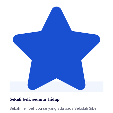
Sekali beli, seumur hidup
Sekali membeli course yang ada pada Sekolah Siber,