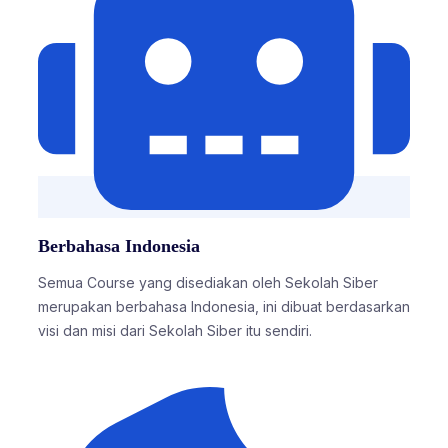
Berbahasa Indonesia
Semua Course yang disediakan oleh Sekolah Siber
merupakan berbahasa Indonesia, ini dibuat berdasarkan
visi dan misi dari Sekolah Siber itu sendiri.