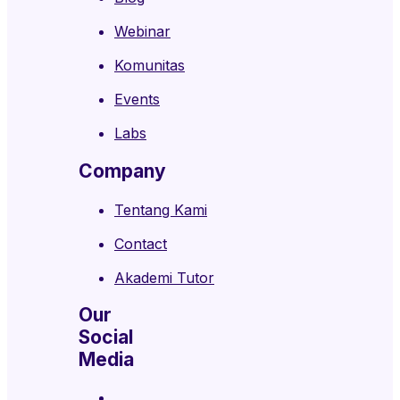
Webinar
Komunitas
Events
Labs
Company
Tentang Kami
Contact
Akademi Tutor
Our
Social
Media