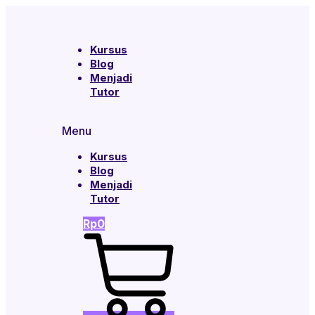
Kursus
Blog
Menjadi
Tutor
Menu
Kursus
Blog
Menjadi
Tutor
Rp
0