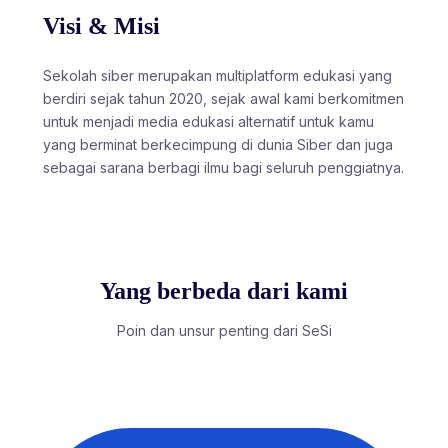
Visi & Misi
Sekolah siber merupakan multiplatform edukasi yang
berdiri sejak tahun 2020, sejak awal kami berkomitmen
untuk menjadi media edukasi alternatif untuk kamu
yang berminat berkecimpung di dunia Siber dan juga
sebagai sarana berbagi ilmu bagi seluruh penggiatnya.
Yang berbeda dari kami
Poin dan unsur penting dari SeSi