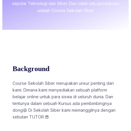
seputar Teknologi dan Siber. Dan salah satu produknya
adalah Course Sekolah Siber
Background
Course Sekolah Siber merupakan unsur penting dari
kami. Dimana kami menyediakan sebuah platform
belajar online untuk para siswa di seluruh dunia. Dan
tentunya dalam sebuah Kursus ada pembimbingnya
dong😆 Di Sekolah Siber kami memanggilnya dengan
sebutan TUTOR.😎